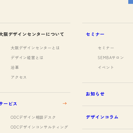
大阪デザインセンターについて
セミナー
大阪デザインセンターとは
セミナー
デザイン経営とは
SEMBAサロン
沿革
イベント
アクセス
お知らせ
サービス
デザインコラム
ODCデザイン相談デスク
ODCデザインコンサルティング