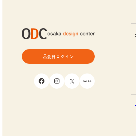
会員ログイン