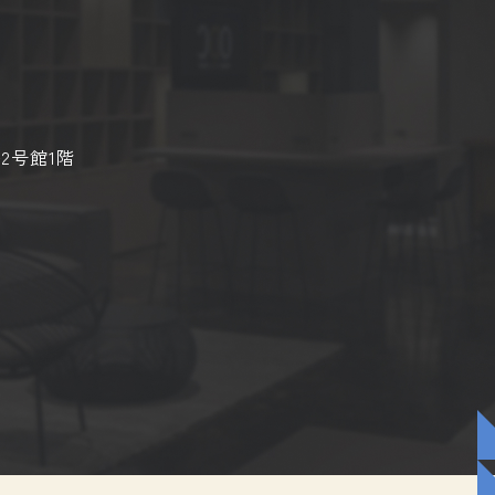
2号館1階