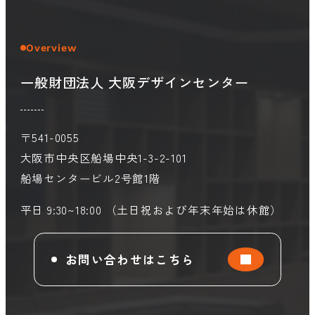
Overview
一般財団法人 大阪デザインセンター
〒541-0055
大阪市中央区船場中央1-3-2-101
船場センタービル2号館1階
平日 9:30~18:00 （土日祝および年末年始は休館）
お問い合わせはこちら