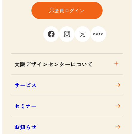
会員ログイン
大阪デザインセンターについて
大阪デザインセンターとは
サービス
デザイン経営とは
沿革
セミナー
アクセス
お知らせ