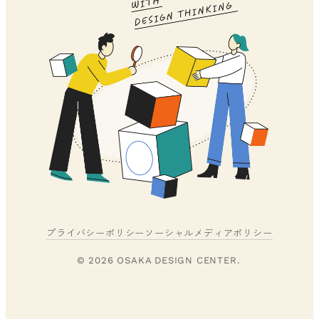
プライバシーポリシー
ソーシャルメディアポリシー
© 2026 OSAKA DESIGN CENTER.