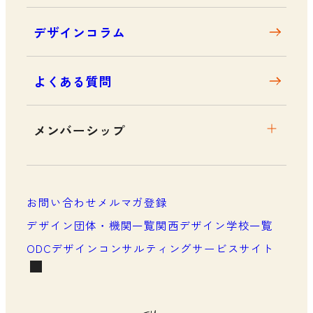
デザインコラム
よくある質問
メンバーシップ
メンバーシップについて
メンバーシップ一覧
お問い合わせ
メルマガ登録
メンバーシップの声
デザイン団体・機関一覧
関西デザイン学校一覧
ODCデザインコンサルティングサービスサイト