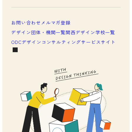
メンバーシップについて
メンバーシップ一覧
お問い合わせ
メルマガ登録
メンバーシップの声
デザイン団体・機関一覧
関西デザイン学校一覧
ODCデザインコンサルティングサービスサイト