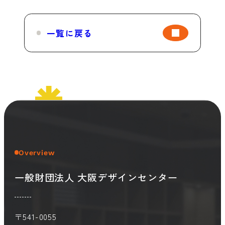
一覧に戻る
会員ログイン
デザイン相談
見学申込
お問い合わせ
ブランディングのご相談
サービス
サイトへ
ビジネスマッチングはこちら
Overview
一般財団法人 大阪デザインセンター
〒541-0055