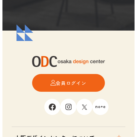
会員ログイン