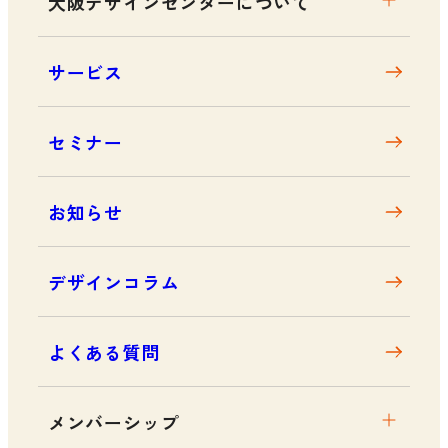
大阪デザインセンターについて
大阪デザインセンターとは
サービス
デザイン経営とは
沿革
セミナー
アクセス
お知らせ
デザインコラム
よくある質問
メンバーシップ