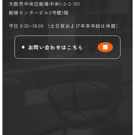
大阪市中央区船場中央1-3-2-101
船場センタービル2号館1階
平日 9:30~18:00 （土日祝および年末年始は休館）
お問い合わせはこちら