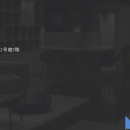
2号館1階