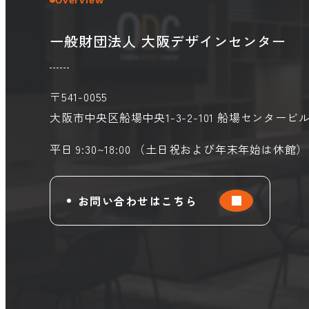
Overview
一般財団法人 大阪デザインセンター
〒541-0055
大阪市中央区船場中央1-3-2-101
船場センタービル
平日 9:30~18:00 （土日祝および年末年始は休館）
お問い合わせはこちら