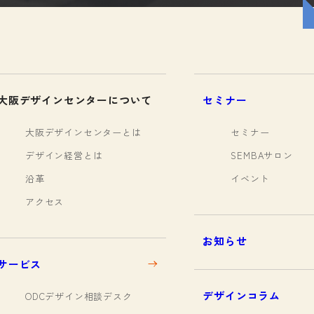
大阪デザインセンターについて
セミナー
大阪デザインセンターとは
セミナー
デザイン経営とは
SEMBAサロン
沿革
イベント
アクセス
お知らせ
サービス
デザインコラム
ODCデザイン相談デスク