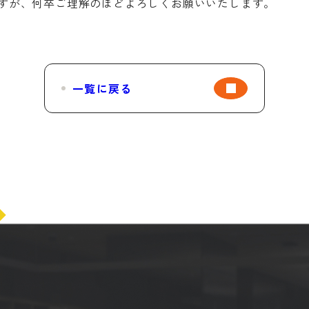
すが、何卒ご理解のほどよろしくお願いいたします。
一覧に戻る