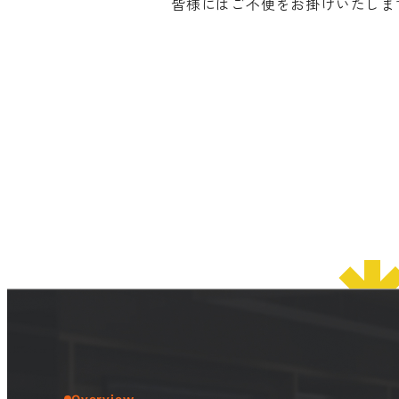
皆様にはご不便をお掛けいたしま
© 2026 OSAKA DESIGN CENTER.