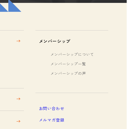
メンバーシップ
メンバーシップについて
メンバーシップ一覧
メンバーシップの声
お問い合わせ
メルマガ登録