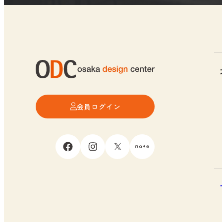
会員ログイン