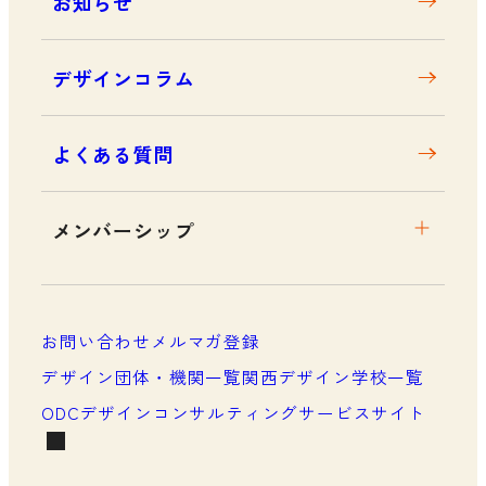
お知らせ
デザインコラム
よくある質問
メンバーシップ
メンバーシップについて
メンバーシップ一覧
お問い合わせ
メルマガ登録
メンバーシップの声
デザイン団体・機関一覧
関西デザイン学校一覧
ODCデザインコンサルティングサービスサイト