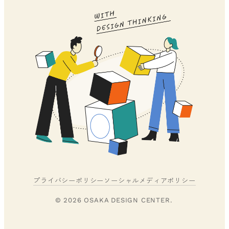
プライバシーポリシー
ソーシャルメディアポリシー
© 2026 OSAKA DESIGN CENTER.