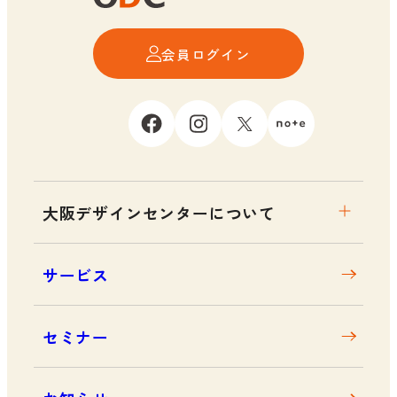
会員ログイン
大阪デザインセンターについて
大阪デザインセンターとは
サービス
デザイン経営とは
沿革
セミナー
アクセス