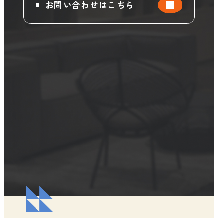
お問い合わせはこちら