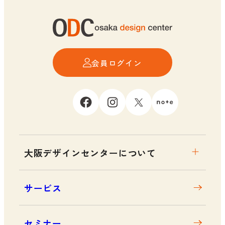
会員ログイン
大阪デザインセンターについて
大阪デザインセンターとは
サービス
デザイン経営とは
沿革
セミナー