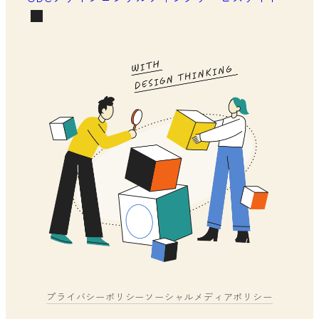
プライバシーポリシー
ソーシャルメディアポリシー