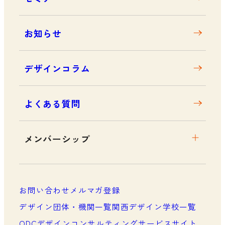
アクセス
お知らせ
デザインコラム
よくある質問
メンバーシップ
メンバーシップについて
メンバーシップ一覧
お問い合わせ
メルマガ登録
メンバーシップの声
デザイン団体・機関一覧
関西デザイン学校一覧
ODCデザインコンサルティングサービスサイト