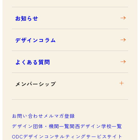
アクセス
お知らせ
デザインコラム
よくある質問
メンバーシップ
メンバーシップについて
メンバーシップ一覧
お問い合わせ
メルマガ登録
メンバーシップの声
デザイン団体・機関一覧
関西デザイン学校一覧
ODCデザインコンサルティングサービスサイト