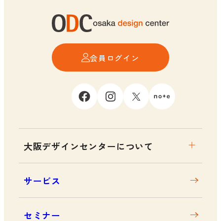
会員ログイン
大阪デザインセンターについて
大阪デザインセンターとは
サービス
デザイン経営とは
沿革
セミナー