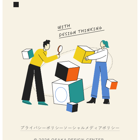
プライバシーポリシー
ソーシャルメディアポリシー
© 2026 OSAKA DESIGN CENTER.