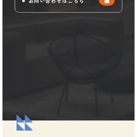
お問い合わせはこちら