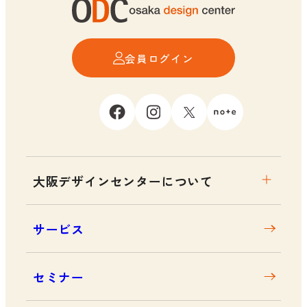
会員ログイン
大阪デザインセンターについて
大阪デザインセンターとは
サービス
デザイン経営とは
沿革
セミナー
アクセス