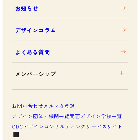
お知らせ
デザインコラム
よくある質問
メンバーシップ
メンバーシップについて
メンバーシップ一覧
お問い合わせ
メルマガ登録
メンバーシップの声
デザイン団体・機関一覧
関西デザイン学校一覧
ODCデザインコンサルティングサービスサイト