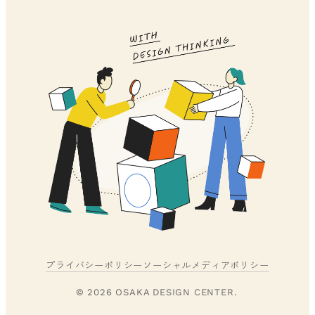
プライバシーポリシー
ソーシャルメディアポリシー
© 2026 OSAKA DESIGN CENTER.