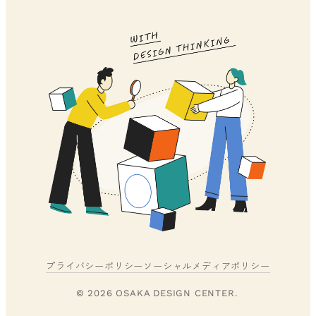
プライバシーポリシー
ソーシャルメディアポリシー
© 2026 OSAKA DESIGN CENTER.