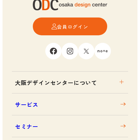
会員ログイン
大阪デザインセンターについて
大阪デザインセンターとは
サービス
デザイン経営とは
沿革
セミナー
アクセス