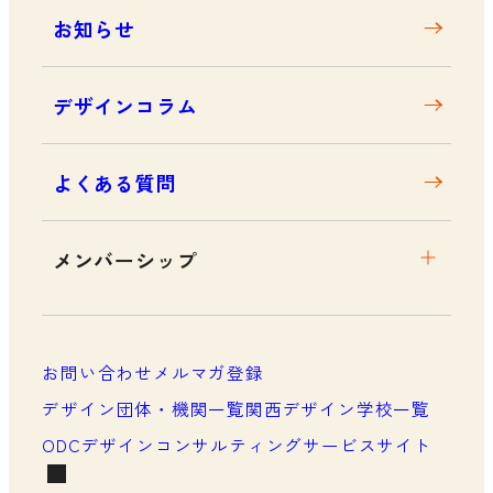
お知らせ
デザインコラム
よくある質問
メンバーシップ
メンバーシップについて
メンバーシップ一覧
お問い合わせ
メルマガ登録
メンバーシップの声
デザイン団体・機関一覧
関西デザイン学校一覧
ODCデザインコンサルティングサービスサイト