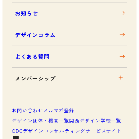
お知らせ
デザインコラム
よくある質問
メンバーシップ
メンバーシップについて
メンバーシップ一覧
お問い合わせ
メルマガ登録
メンバーシップの声
デザイン団体・機関一覧
関西デザイン学校一覧
ODCデザインコンサルティングサービスサイト