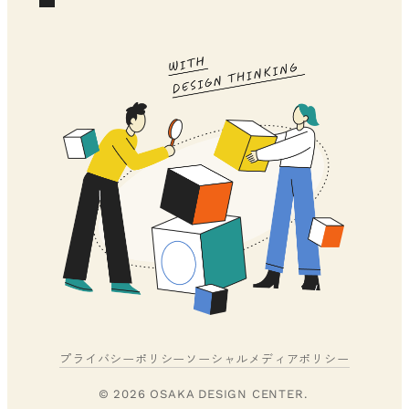
プライバシーポリシー
ソーシャルメディアポリシー
© 2026 OSAKA DESIGN CENTER.