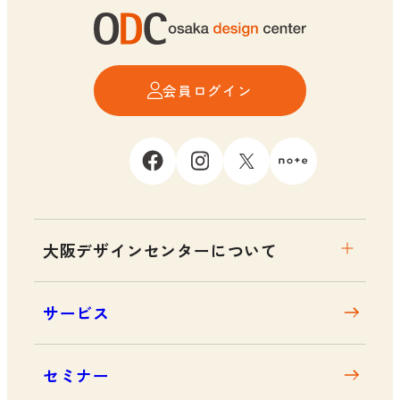
会員ログイン
大阪デザインセンターについて
大阪デザインセンターとは
サービス
デザイン経営とは
沿革
セミナー
アクセス