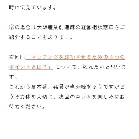
時に伝えています。
②の場合は大阪産業創造館の経営相談窓口をご
紹介することもあります。
次回は
「マッチングを成功させるための４つの
ポイントとは？」
について、触れたいと思いま
す。
これから夏本番、猛暑が当分続きそうですがど
うぞお体を大切に、次回のコラムを楽しみにお
待ちください。