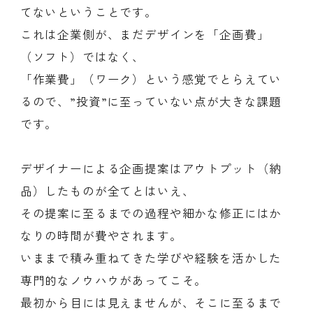
てないということです。
これは企業側が、まだデザインを「企画費」
（ソフト）ではなく、
「作業費」（ワーク）という感覚でとらえてい
るので、”投資”に至っていない点が大きな課題
です。
デザイナーによる企画提案はアウトプット（納
品）したものが全てとはいえ、
その提案に至るまでの過程や細かな修正にはか
なりの時間が費やされます。
いままで積み重ねてきた学びや経験を活かした
専門的なノウハウがあってこそ。
最初から目には見えませんが、そこに至るまで