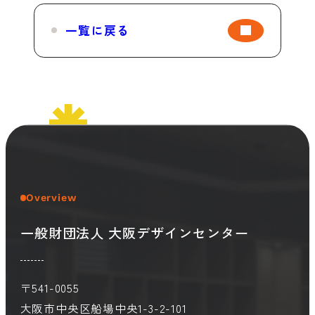
一覧に戻る
Overview
一般財団法人 大阪デザインセンター
〒541-0055
大阪市中央区船場中央1-3-2-101