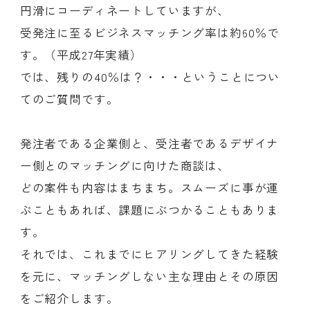
円滑にコーディネートしていますが、
受発注に至るビジネスマッチング率は約60％で
す。（平成27年実績）
では、残りの40％は？・・・ということについ
てのご質問です。
発注者である企業側と、受注者であるデザイナ
ー側とのマッチングに向けた商談は、
どの案件も内容はまちまち。スムーズに事が運
ぶこともあれば、課題にぶつかることもありま
す。
それでは、これまでにヒアリングしてきた経験
を元に、マッチングしない主な理由とその原因
をご紹介します。