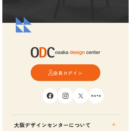
会員ログイン
大阪デザインセンターについて