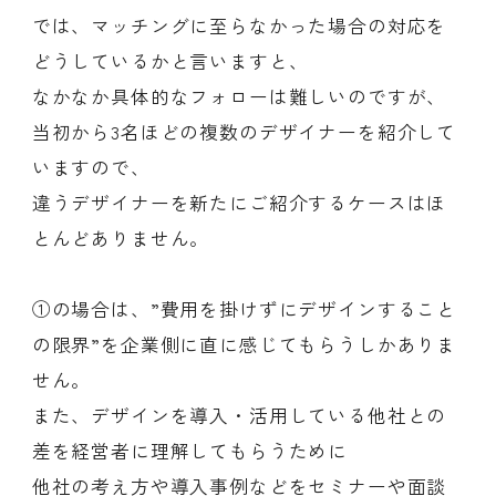
では、マッチングに至らなかった場合の対応を
どうしているかと言いますと、
なかなか具体的なフォローは難しいのですが、
当初から3名ほどの複数のデザイナーを紹介して
いますので、
違うデザイナーを新たにご紹介するケースはほ
とんどありません。
①の場合は、”費用を掛けずにデザインすること
の限界”を企業側に直に感じてもらうしかありま
せん。
また、デザインを導入・活用している他社との
差を経営者に理解してもらうために
他社の考え方や導入事例などをセミナーや面談