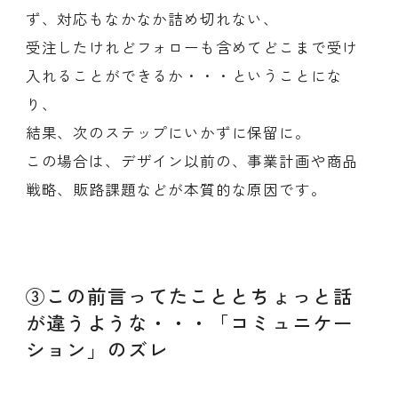
ず、対応もなかなか詰め切れない、
受注したけれどフォローも含めてどこまで受け
入れることができるか・・・ということにな
り、
結果、次のステップにいかずに保留に。
この場合は、デザイン以前の、事業計画や商品
戦略、販路課題などが本質的な原因です。
③この前言ってたこととちょっと話
が違うような・・・「コミュニケー
ション」のズレ