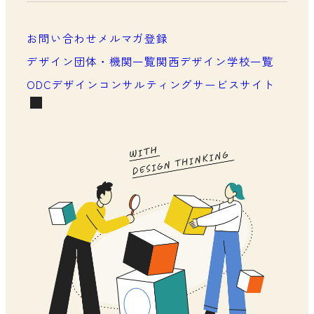
メンバーシップについて
メンバーシップ一覧
お問い合わせ
メルマガ登録
メンバーシップの声
デザイン団体・機関一覧
関西デザイン学校一覧
ODCデザインコンサルティングサービスサイト