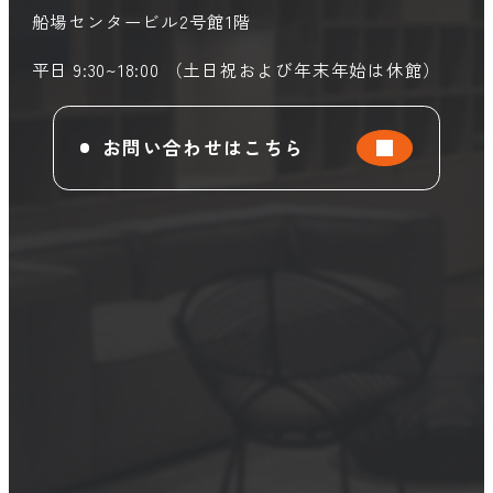
船場センタービル2号館1階
平日 9:30~18:00 （土日祝および年末年始は休館）
お問い合わせはこちら