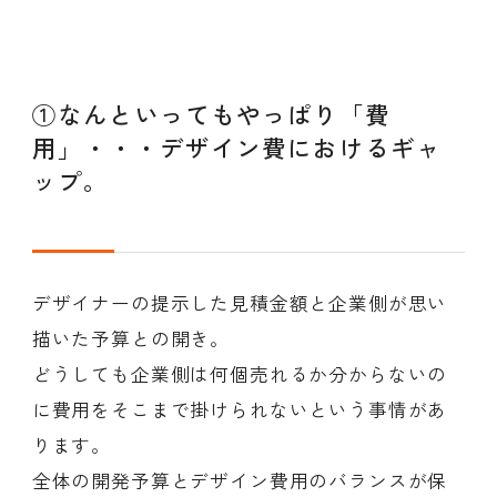
①なんといってもやっぱり「費
用」・・・デザイン費におけるギャ
ップ。
デザイナーの提示した見積金額と企業側が思い
描いた予算との開き。
どうしても企業側は何個売れるか分からないの
に費用をそこまで掛けられないという事情があ
ります。
全体の開発予算とデザイン費用のバランスが保