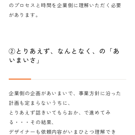
のプロセスと時間を企業側に理解いただく必要
があります。
②とりあえず、なんとなく、の「あ
いまいさ」
企業側の企画があいまいで、事業方針に沿った
計画も定まらないうちに、
とりあえず話きいてもらおか、で進めてみ
る・・・その結果、
デザイナーも依頼内容がいまひとつ理解でき