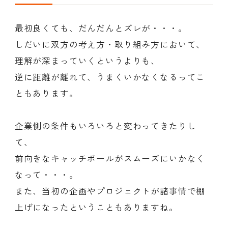
最初良くても、だんだんとズレが・・・。
しだいに双方の考え方・取り組み方において、
理解が深まっていくというよりも、
逆に距離が離れて、うまくいかなくなるってこ
ともあります。
企業側の条件もいろいろと変わってきたりし
て、
前向きなキャッチボールがスムーズにいかなく
なって・・・。
また、当初の企画やプロジェクトが諸事情で棚
上げになったということもありますね。