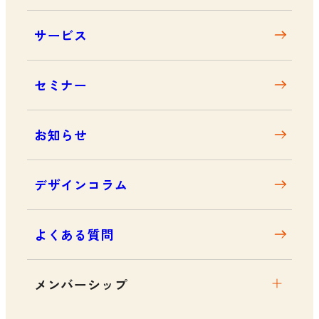
大阪デザインセンターとは
サービス
デザイン経営とは
沿革
セミナー
アクセス
お知らせ
デザインコラム
よくある質問
メンバーシップ