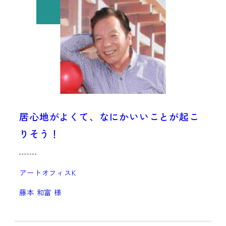
居心地がよくて、なにかいいことが起こ
りそう！
アートオフィスK
藤本 和富 様