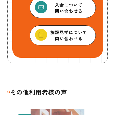
入会について
問い合わせる
施設見学について
問い合わせる
その他利用者様の声