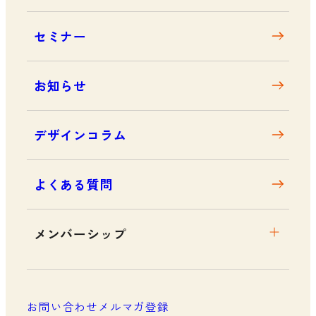
沿革
セミナー
アクセス
お知らせ
デザインコラム
よくある質問
メンバーシップ
メンバーシップについて
メンバーシップ一覧
お問い合わせ
メルマガ登録