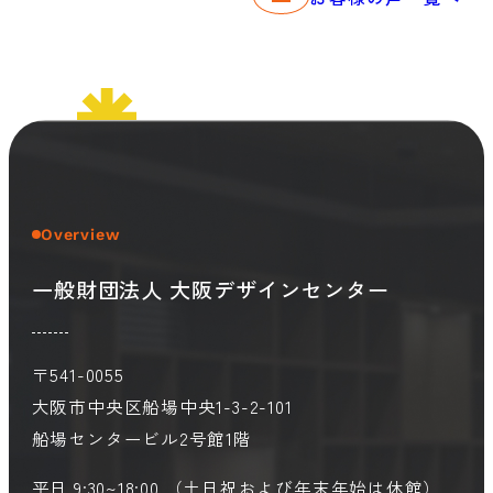
Overview
一般財団法人 大阪デザインセンター
〒541-0055
大阪市中央区船場中央1-3-2-101
船場センタービル2号館1階
平日 9:30~18:00 （土日祝および年末年始は休館）