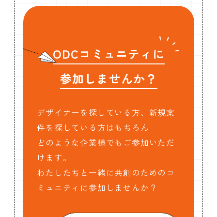
ODCコミュニティに
参加しませんか？
デザイナーを探している方、新規案
件を探している方はもちろん
どのような企業様でもご参加いただ
けます。
わたしたちと一緒に共創のためのコ
ミュニティに参加しませんか？