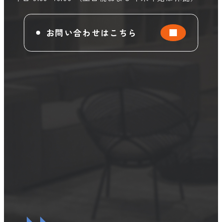
お問い合わせはこちら