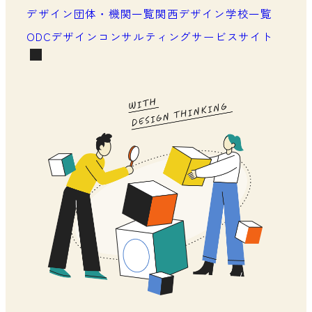
メンバーシップの声
デザイン団体・機関一覧
関西デザイン学校一覧
ODCデザインコンサルティングサービスサイト