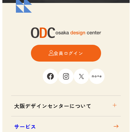
会員ログイン
大阪デザインセンターについて
大阪デザインセンターとは
サービス
デザイン経営とは