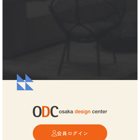
会員ログイン