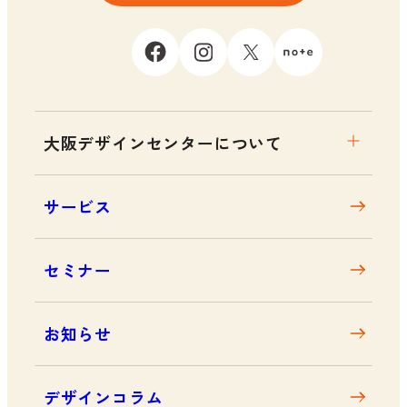
大阪デザインセンターについて
大阪デザインセンターとは
サービス
デザイン経営とは
沿革
セミナー
アクセス
お知らせ
デザインコラム