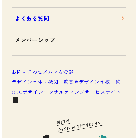
よくある質問
メンバーシップ
メンバーシップについて
メンバーシップ一覧
お問い合わせ
メルマガ登録
メンバーシップの声
デザイン団体・機関一覧
関西デザイン学校一覧
ODCデザインコンサルティングサービスサイト