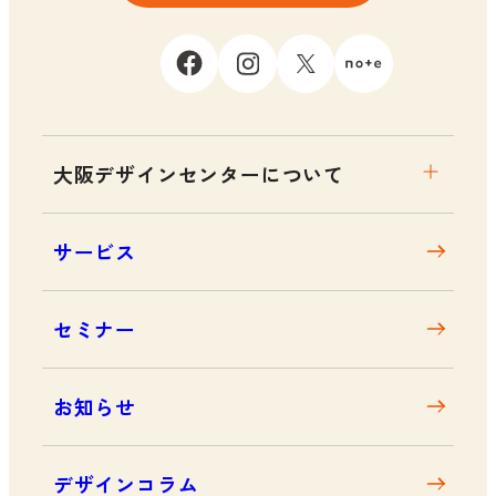
大阪デザインセンターについて
大阪デザインセンターとは
サービス
デザイン経営とは
沿革
セミナー
アクセス
お知らせ
デザインコラム