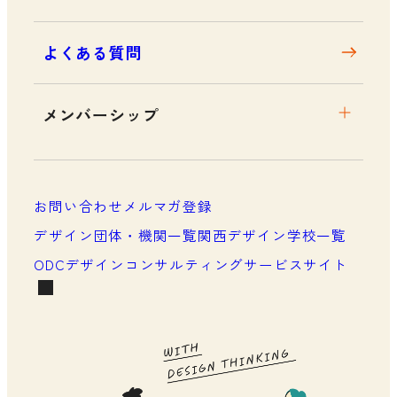
よくある質問
メンバーシップ
メンバーシップについて
メンバーシップ一覧
お問い合わせ
メルマガ登録
メンバーシップの声
デザイン団体・機関一覧
関西デザイン学校一覧
ODCデザインコンサルティングサービスサイト