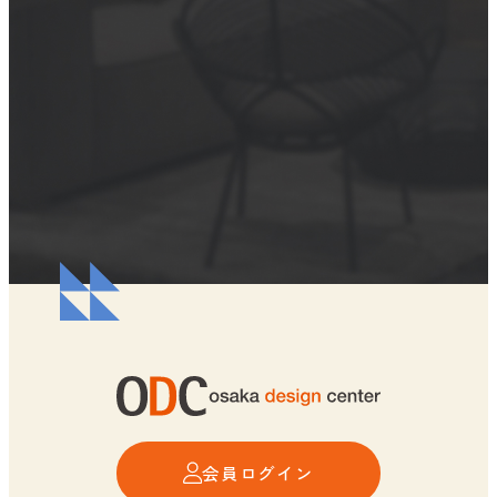
会員ログイン