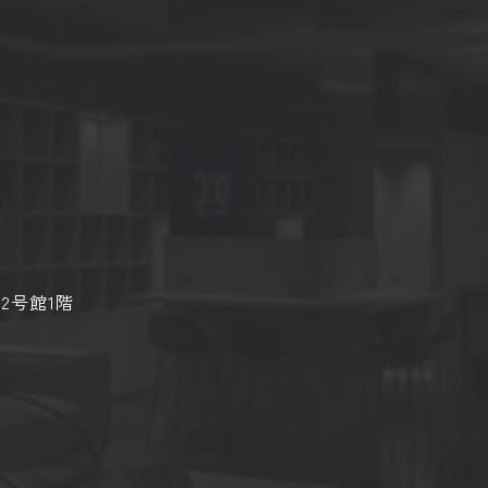
2号館1階