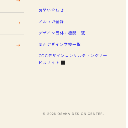
お問い合わせ
メルマガ登録
デザイン団体・機関一覧
関西デザイン学校一覧
ODCデザインコンサルティングサー
ビスサイト
© 2026 OSAKA DESIGN CENTER.