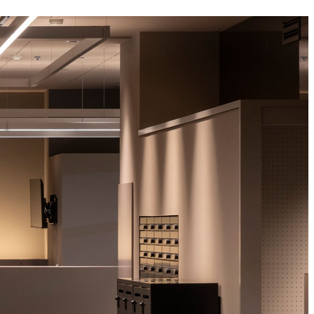
ィングのご相談
マッチングはこちら
サービス
サイトへ
ログイン