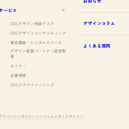
お知らせ
サービス
デザインコラム
ODCデザイン相談デスク
ODCデザインコンサルティング
貸会議室・レンタルスペース
よくある質問
デザイン経営パートナー認定制
度
セミナー
企業研修
ODCクラウドソーシング
プライバシーポリシー
ソーシャルメディアポリシー