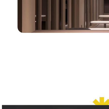
© 2026 OSAKA DESIGN CENTER.