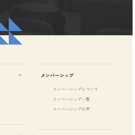
メンバーシップ
メンバーシップについて
メンバーシップ一覧
メンバーシップの声