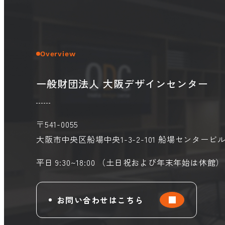
Overview
一般財団法人 大阪デザインセンター
〒541-0055
大阪市中央区船場中央1-3-2-101
船場センタービル
平日 9:30~18:00 （土日祝および年末年始は休館）
お問い合わせはこちら