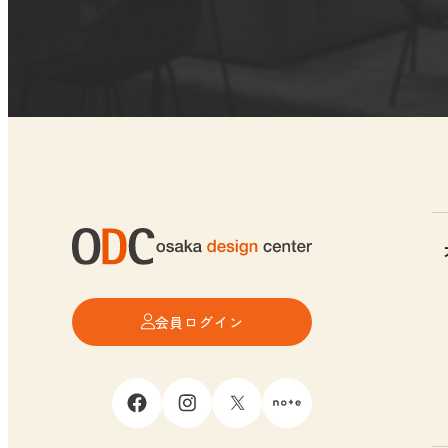
会員ログイン