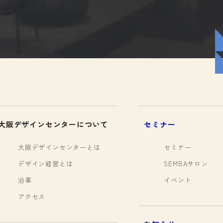
大阪デザインセンターについて
セミナー
大阪デザインセンターとは
セミナー
デザイン経営とは
SEMBAサロン
沿革
イベント
アクセス