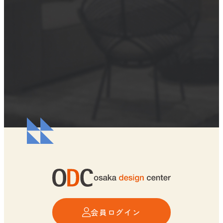
会員ログイン