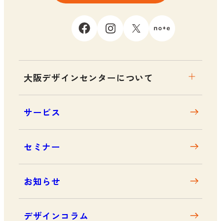
大阪デザインセンターについて
大阪デザインセンターとは
サービス
デザイン経営とは
沿革
セミナー
アクセス
お知らせ
デザインコラム