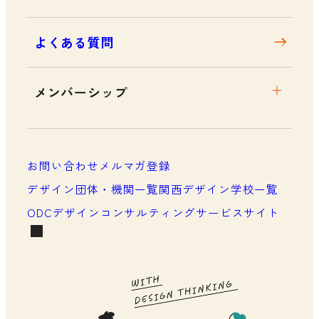
よくある質問
メンバーシップ
メンバーシップについて
メンバーシップ一覧
お問い合わせ
メルマガ登録
メンバーシップの声
デザイン団体・機関一覧
関西デザイン学校一覧
ODCデザインコンサルティングサービスサイト